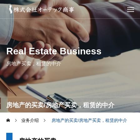
Real Estate Business
房地产买卖，租赁的中介
房地产的买卖/房地产买卖，租赁的中介
业务介绍
房地产的买卖/房地产买卖，租赁的中介