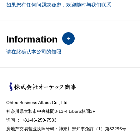
如果您有任何问题或疑虑，欢迎随时与我们联系
Information
请在此确认本公司的知照
Ohtec Business Affairs Co., Ltd.
神奈川県大和市中央林間3-13-4 Libera林間3F
询问 ： +81-46-259-7533
房地产交易营业执照号码：神奈川県知事免許（1）第32296号