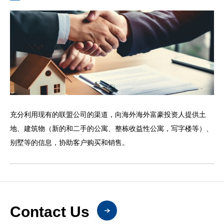
充分利用现有的联盟公司的渠道，向海外海外富豪投资人提供土
地、建筑物（新的和二手的公寓、整栋收益性公寓，写字楼等）、
别墅等的信息，协助客户购买和销售。
Contact Us