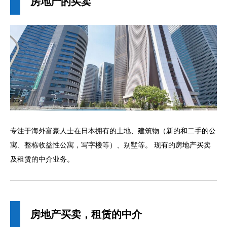
房地产的买卖
专注于海外富豪人士在日本拥有的土地、建筑物（新的和二手的公
寓、整栋收益性公寓，写字楼等）、别墅等。 现有的房地产买卖
及租赁的中介业务。
房地产买卖，租赁的中介